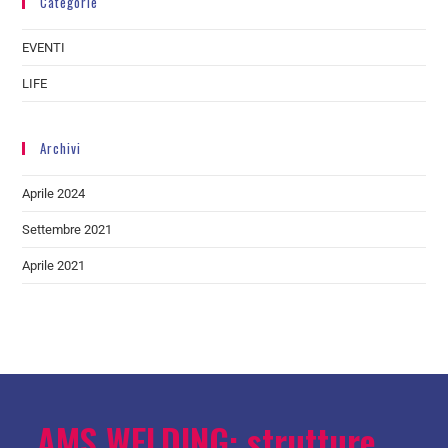
Categorie
EVENTI
LIFE
Archivi
Aprile 2024
Settembre 2021
Aprile 2021
AMS WELDING: strutture