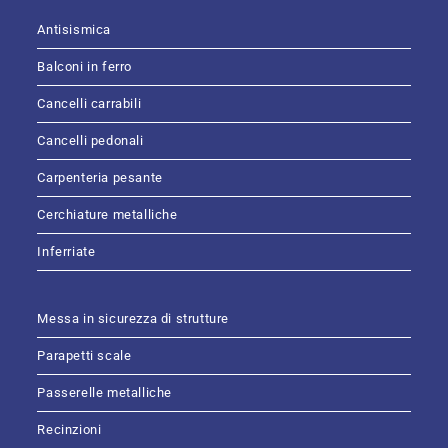
Antisismica
Balconi in ferro
Cancelli carrabili
Cancelli pedonali
Carpenteria pesante
Cerchiature metalliche
Inferriate
Messa in sicurezza di strutture
Parapetti scale
Passerelle metalliche
Recinzioni