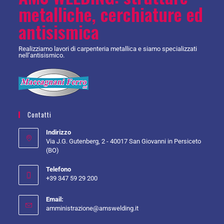
metalliche, cerchiature ed
antisismica
Realizziamo lavori di carpenteria metallica e siamo specializzati
nell’antisismico.
Contatti
Indirizzo
Via J.G. Gutenberg, 2 - 40017 San Giovanni in Persiceto
(BO)
Telefono
+39 347 59 29 200
Email:
amministrazione@amswelding.it