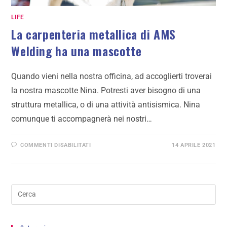
LIFE
La carpenteria metallica di AMS
Welding ha una mascotte
Quando vieni nella nostra officina, ad accoglierti troverai
la nostra mascotte Nina. Potresti aver bisogno di una
struttura metallica, o di una attività antisismica. Nina
comunque ti accompagnerà nei nostri…
COMMENTI DISABILITATI
14 APRILE 2021