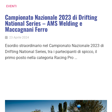
EVENTI
Campionato Nazionale 2023 di Drifting
National Series – AMS Welding e
Maccagnani Ferro
23 Aprile 2024
Esordio straordinario nel Campionato Nazionale 2023 di
Drifting National Series, tra i partecipanti di spicco, il
primo posto nella categoria Racing Pro …