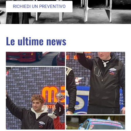
RICHIEDI UN PREVENTIVO
Le ultime news