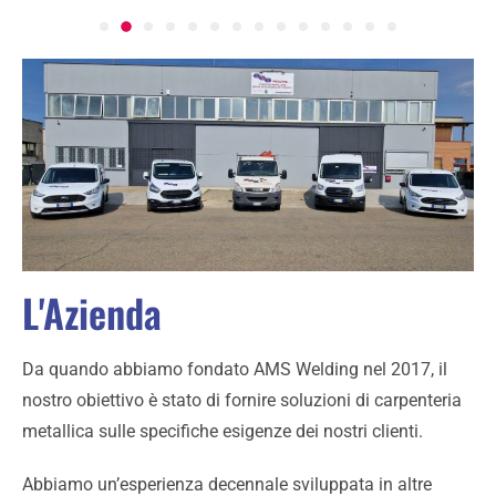
L'Azienda
Da quando abbiamo fondato AMS Welding nel 2017, il
nostro obiettivo è stato di fornire soluzioni di carpenteria
metallica sulle specifiche esigenze dei nostri clienti.
Abbiamo un’esperienza decennale sviluppata in altre