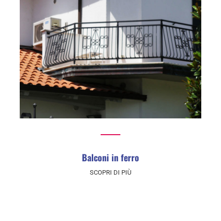
Balconi in ferro
SCOPRI DI PIÙ