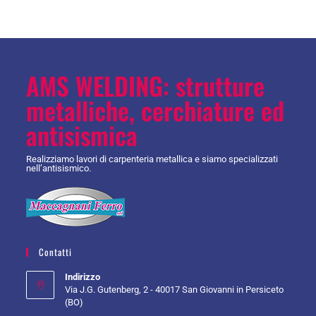
AMS WELDING: strutture
metalliche, cerchiature ed
antisismica
Realizziamo lavori di carpenteria metallica e siamo specializzati
nell’antisismico.
Contatti
Indirizzo
Via J.G. Gutenberg, 2 - 40017 San Giovanni in Persiceto
(BO)