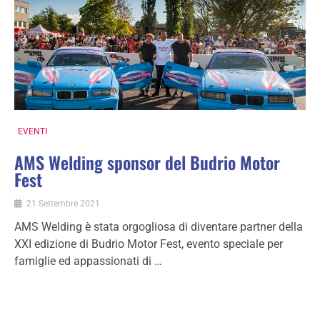
EVENTI
AMS Welding sponsor del Budrio Motor
Fest
21 Settembre 2021
AMS Welding è stata orgogliosa di diventare partner della
XXI edizione di Budrio Motor Fest, evento speciale per
famiglie ed appassionati di …