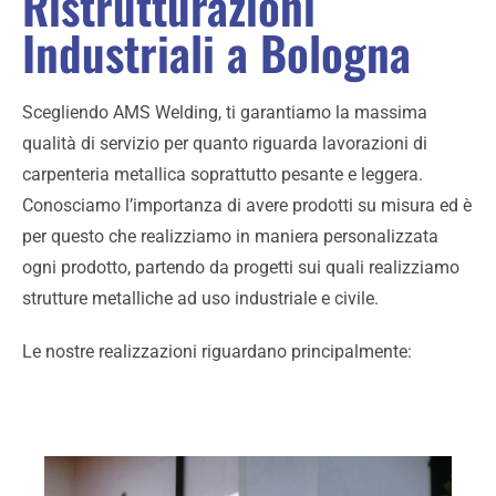
Ristrutturazioni
Industriali a Bologna
Scegliendo AMS Welding, ti garantiamo la massima
qualità di servizio per quanto riguarda lavorazioni di
carpenteria metallica soprattutto pesante e leggera.
Conosciamo l’importanza di avere prodotti su misura ed è
per questo che realizziamo in maniera personalizzata
ogni prodotto, partendo da progetti sui quali realizziamo
strutture metalliche ad uso industriale e civile.
Le nostre realizzazioni riguardano principalmente: