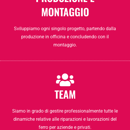
MONTAGGIO
Sviluppiamo ogni singolo progetto, partendo dalla
produzione in officina e concludendo con il
montaggio.
TEAM
Siamo in grado di gestire professionalmente tutte le
dinamiche relative alle riparazioni e lavorazioni del
ferro per aziende e privati.