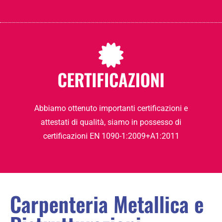
CERTIFICAZIONI
Abbiamo ottenuto importanti certificazioni e
attestati di qualità, siamo in possesso di
certificazioni EN 1090-1:2009+A1:2011
Carpenteria Metallica e